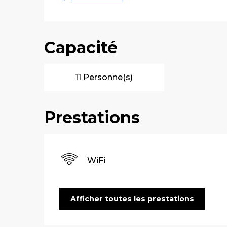
Capacité
11 Personne(s)
Prestations
WiFi
Afficher toutes les prestations