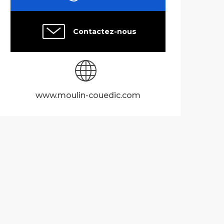
Contactez-nous
www.moulin-couedic.com