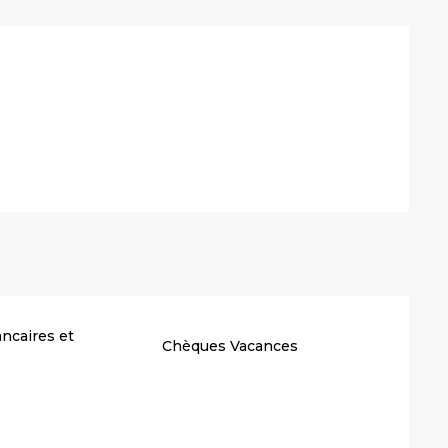
stations
ncaires et
Chèques Vacances