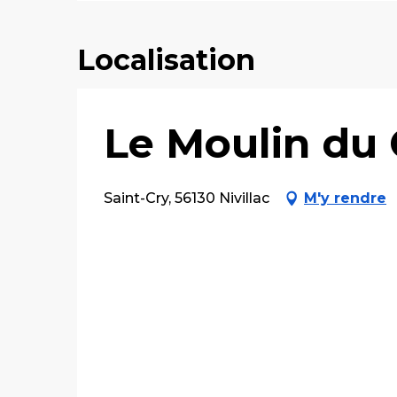
Localisation
Le Moulin du
Saint-Cry, 56130 Nivillac
M'y rendre