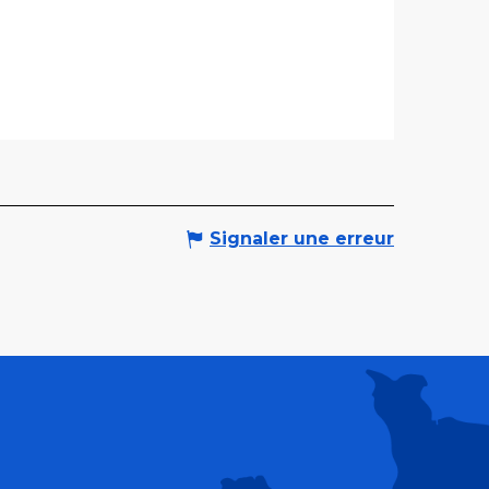
Signaler une erreur