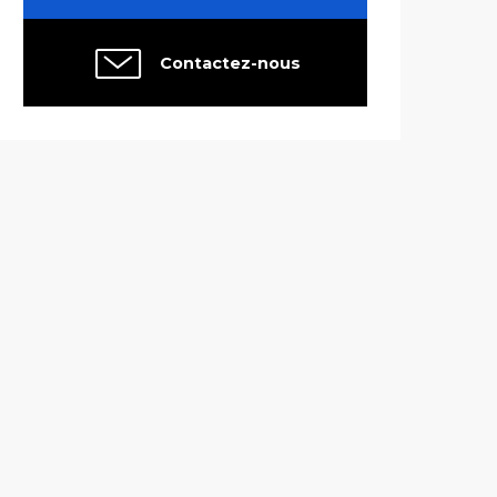
Contactez-nous