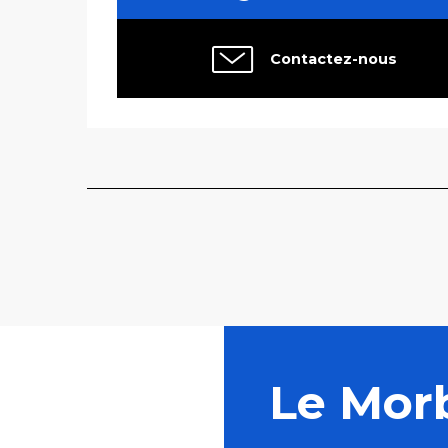
Contactez-nous
Le Mor