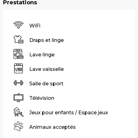
Prestations
WiFi
Draps et linge
Lave linge
Lave vaisselle
Salle de sport
Télévision
Jeux pour enfants / Espace jeux
Animaux acceptés