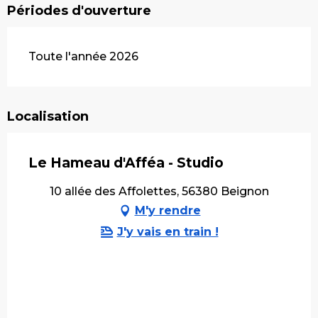
Périodes d'ouverture
Toute l'année 2026
Localisation
Le Hameau d'Afféa - Studio
10 allée des Affolettes, 56380 Beignon
M'y rendre
J'y vais en train !