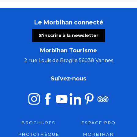
Le Morbihan connecté
S'inscrire à la newsletter
Morbihan Tourisme
2 rue Louis de Broglie 56038 Vannes
Suivez-nous
BROCHURES
ESPACE PRO
PHOTOTHÈQUE
MORBIHAN