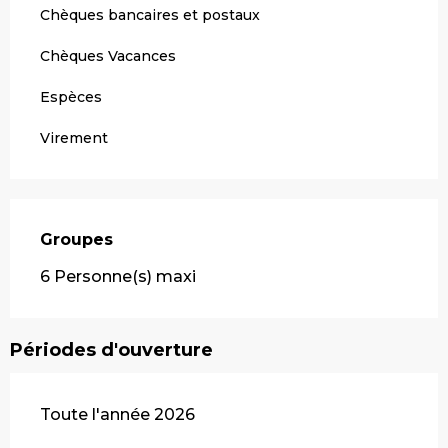
Chèques bancaires et postaux
Chèques Vacances
Espèces
Virement
Groupes
Groupes
6 Personne(s) maxi
Périodes d'ouverture
Toute l'année 2026