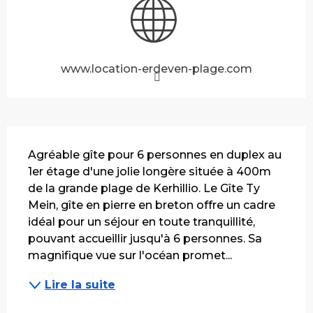
www.location-erdeven-plage.com
Description
Agréable gîte pour 6 personnes en duplex au 
1er étage d'une jolie longère située à 400m 
de la grande plage de Kerhillio. Le Gîte Ty 
Mein, gîte en pierre en breton offre un cadre 
idéal pour un séjour en toute tranquillité, 
pouvant accueillir jusqu'à 6 personnes. Sa 
magnifique vue sur l'océan promet...
Lire la suite