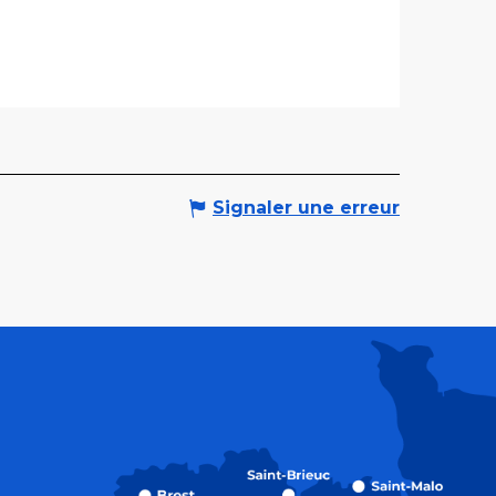
Signaler une erreur