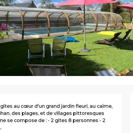
es au cœur d'un grand jardin fleuri, au calme, 
an, des plages, et de villages pittoresques 
e se compose de : - 2 gîtes 8 personnes - 2 
.