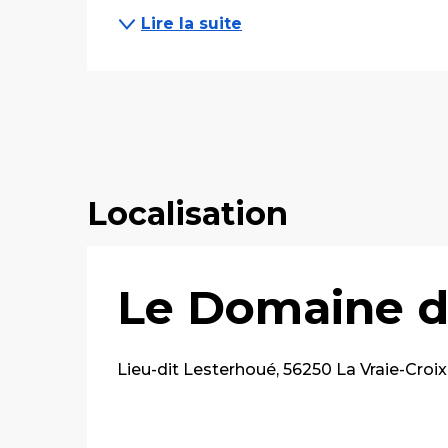
Lire la suite
Localisation
Le Domaine d
Lieu-dit Lesterhoué, 56250 La Vraie-Croix