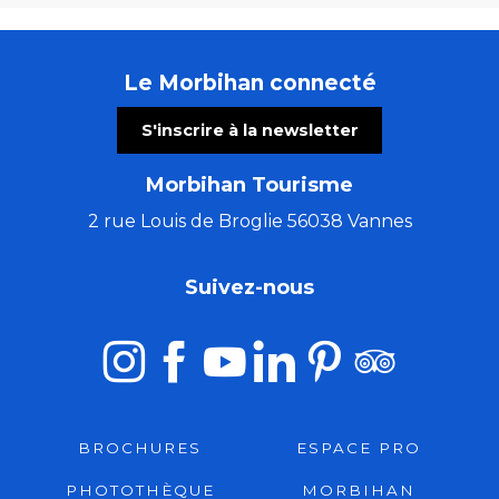
Le Morbihan connecté
S'inscrire à la newsletter
Morbihan Tourisme
2 rue Louis de Broglie 56038 Vannes
Suivez-nous
BROCHURES
ESPACE PRO
PHOTOTHÈQUE
MORBIHAN