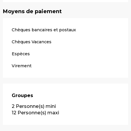
Moyens de paiement
Chèques bancaires et postaux
Chèques Vacances
Espèces
Virement
Groupes
Groupes
2 Personne(s) mini
12 Personne(s) maxi