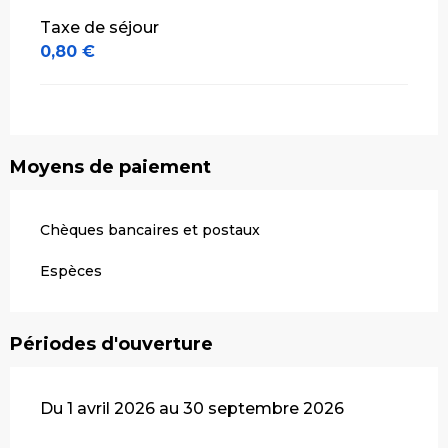
Taxe de séjour
0,80 €
Moyens de paiement
Chèques bancaires et postaux
Espèces
Périodes d'ouverture
Du 1 avril 2026 au 30 septembre 2026