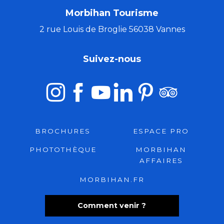
Morbihan Tourisme
2 rue Louis de Broglie 56038 Vannes
Suivez-nous
BROCHURES
ESPACE PRO
PHOTOTHÈQUE
MORBIHAN
AFFAIRES
MORBIHAN.FR
Comment venir ?