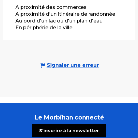
A proximité des commerces
A proximité d'un itinéraire de randonnée
Au bord d'un lac ou d'un plan d'eau
En périphérie de la ville
Signaler une erreur
Le Morbihan connecté
S'inscrire à la newsletter