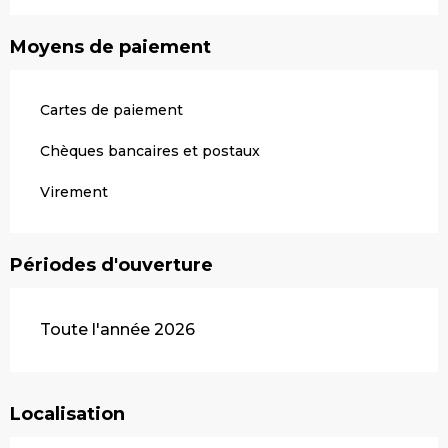
Moyens de paiement
Cartes de paiement
Chèques bancaires et postaux
Virement
Périodes d'ouverture
Toute l'année 2026
Localisation