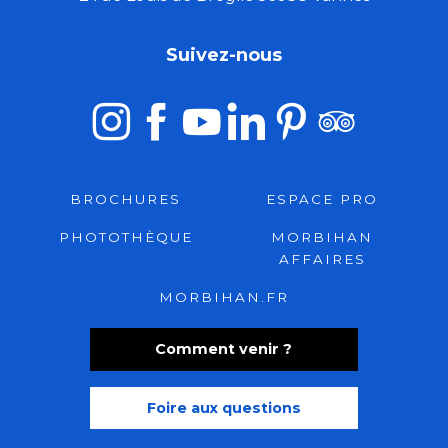
Suivez-nous
BROCHURES
ESPACE PRO
PHOTOTHÈQUE
MORBIHAN
AFFAIRES
MORBIHAN.FR
Comment venir ?
Foire aux questions