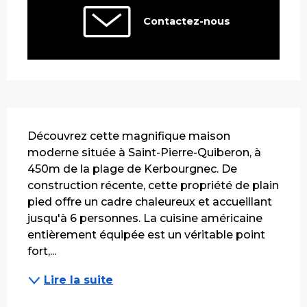
Contactez-nous
Description
Découvrez cette magnifique maison 
moderne située à Saint-Pierre-Quiberon, à 
450m de la plage de Kerbourgnec. De 
construction récente, cette propriété de plain 
pied offre un cadre chaleureux et accueillant 
jusqu'à 6 personnes. La cuisine américaine 
entièrement équipée est un véritable point 
fort,...
Lire la suite