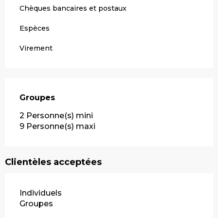
Chèques bancaires et postaux
Espèces
Virement
Groupes
Groupes
2 Personne(s) mini
9 Personne(s) maxi
Clientèles acceptées
Individuels
Groupes