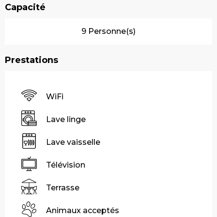
Capacité
9 Personne(s)
Prestations
WiFi
Lave linge
Lave vaisselle
Télévision
Terrasse
Animaux acceptés