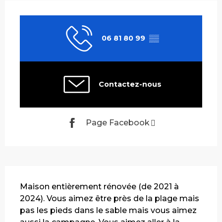
Ouverture et coordonnées
06 81 80 99
▒▒
Contactez-nous
Page Facebook
Description
Maison entièrement rénovée (de 2021 à 
2024). Vous aimez être près de la plage mais 
pas les pieds dans le sable mais vous aimez 