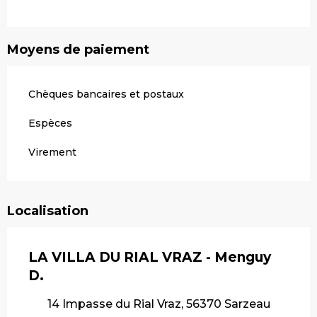
Moyens de paiement
Chèques bancaires et postaux
Espèces
Virement
Localisation
LA VILLA DU RIAL VRAZ - Menguy
D.
14 Impasse du Rial Vraz, 56370 Sarzeau