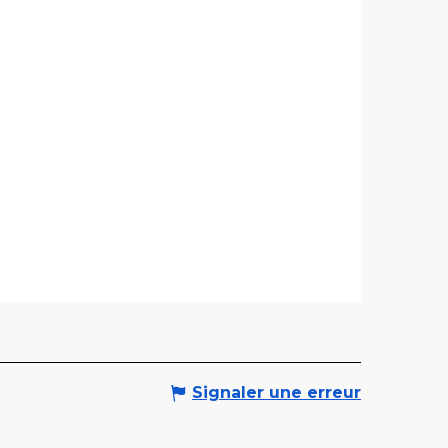
Signaler une erreur