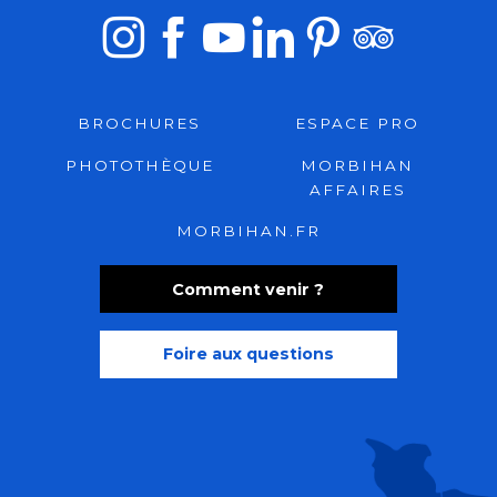
BROCHURES
ESPACE PRO
PHOTOTHÈQUE
MORBIHAN
AFFAIRES
MORBIHAN.FR
Comment venir ?
Foire aux questions