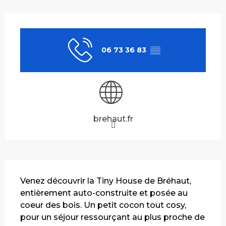
Ouverture et coordonnées
06 73 36 83
▒▒
brehaut.fr
Description
Venez découvrir la Tiny House de Bréhaut, 
entièrement auto-construite et posée au 
coeur des bois. Un petit cocon tout cosy, 
pour un séjour ressourçant au plus proche de 