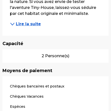
la nature. Si vous avez envie de tester 
l'aventure Tiny-House, laissez-vous séduire 
par cet habitat originale et minimaliste.
Lire la suite
Capacité
2 Personne(s)
Moyens de paiement
Chèques bancaires et postaux
Chèques Vacances
Espèces