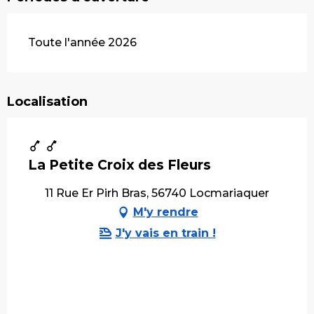
Toute l'année 2026
Localisation
La Petite Croix des Fleurs
11 Rue Er Pirh Bras, 56740 Locmariaquer
M'y rendre
J'y vais en train !