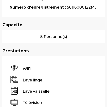
Numéro d'enregistrement :
56116000122MJ
Capacité
8 Personne(s)
Prestations
WiFi
Lave linge
Lave vaisselle
Télévision