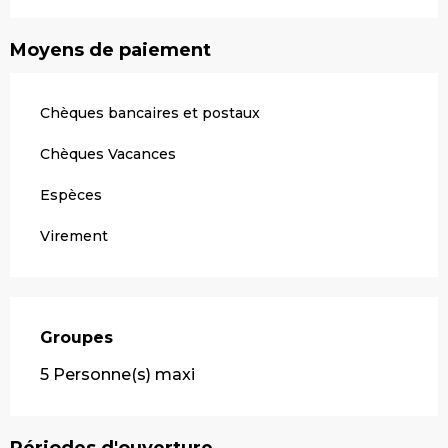
Moyens de paiement
Chèques bancaires et postaux
Chèques Vacances
Espèces
Virement
Groupes
Groupes
5 Personne(s) maxi