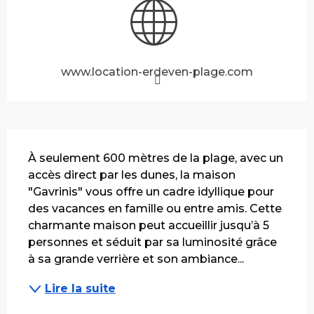
www.location-erdeven-plage.com
Description
À seulement 600 mètres de la plage, avec un 
accès direct par les dunes, la maison 
"Gavrinis" vous offre un cadre idyllique pour 
des vacances en famille ou entre amis. Cette 
charmante maison peut accueillir jusqu’à 5 
personnes et séduit par sa luminosité grâce 
à sa grande verrière et son ambiance...
Lire la suite