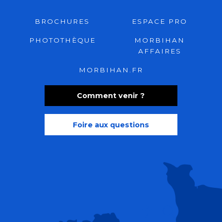
BROCHURES
ESPACE PRO
PHOTOTHÈQUE
MORBIHAN
AFFAIRES
MORBIHAN.FR
Comment venir ?
Foire aux questions