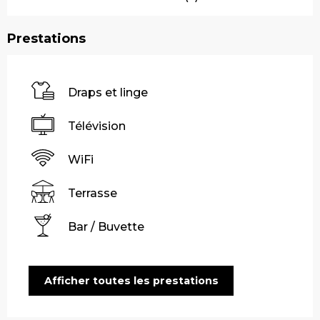
Prestations
Draps et linge
Télévision
WiFi
Terrasse
Bar / Buvette
Afficher toutes les prestations