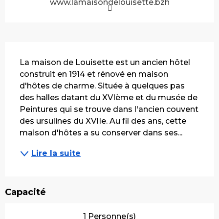
www.lamaisondelouisette.bzh
Description
La maison de Louisette est un ancien hôtel 
construit en 1914 et rénové en maison 
d'hôtes de charme. Située à quelques pas 
des halles datant du XVIème et du musée de 
Peintures qui se trouve dans l'ancien couvent 
des ursulines du XVIIe. Au fil des ans, cette 
maison d'hôtes a su conserver dans ses...
Lire la suite
Capacité
1 Personne(s)