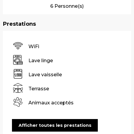
6 Personne(s)
Prestations
WiFi
Lave linge
Lave vaisselle
Terrasse
Animaux acceptés
Afficher toutes les prestations