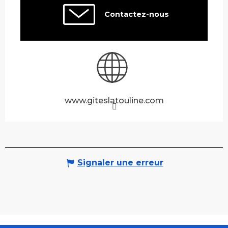
Contactez-nous
www.giteslatouline.com
Signaler une erreur