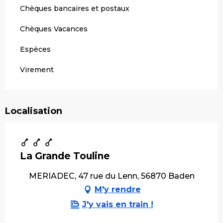
Chèques bancaires et postaux
Chèques Vacances
Espèces
Virement
Localisation
La Grande Touline
MERIADEC, 47 rue du Lenn, 56870 Baden
M'y rendre
J'y vais en train !