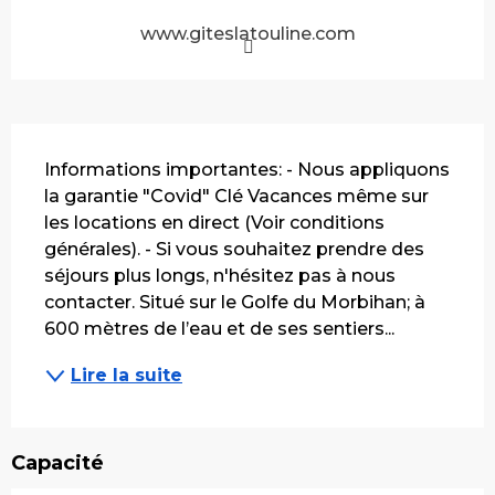
www.giteslatouline.com
Description
Informations importantes: - Nous appliquons 
la garantie "Covid" Clé Vacances même sur 
les locations en direct (Voir conditions 
générales). - Si vous souhaitez prendre des 
séjours plus longs, n'hésitez pas à nous 
contacter. Situé sur le Golfe du Morbihan; à 
600 mètres de l’eau et de ses sentiers...
Lire la suite
Capacité