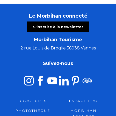
Le Morbihan connecté
S'inscrire à la newsletter
Morbihan Tourisme
2 rue Louis de Broglie 56038 Vannes
Suivez-nous
BROCHURES
ESPACE PRO
PHOTOTHÈQUE
MORBIHAN