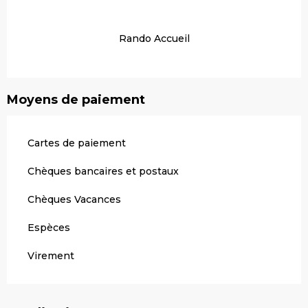
Rando Accueil
Moyens de paiement
Cartes de paiement
Chèques bancaires et postaux
Chèques Vacances
Espèces
Virement