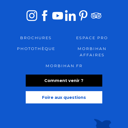
BROCHURES
ESPACE PRO
PHOTOTHÈQUE
MORBIHAN
AFFAIRES
MORBIHAN.FR
Comment venir ?
Foire aux questions