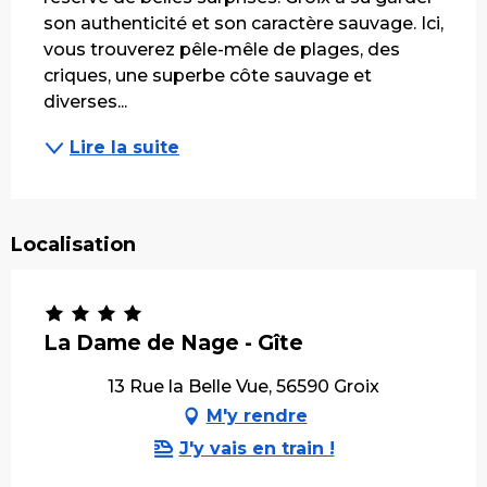
son authenticité et son caractère sauvage. Ici, 
vous trouverez pêle-mêle de plages, des 
criques, une superbe côte sauvage et 
diverses...
Lire la suite
Localisation
La Dame de Nage - Gîte
13 Rue la Belle Vue, 56590 Groix
M'y rendre
J'y vais en train !