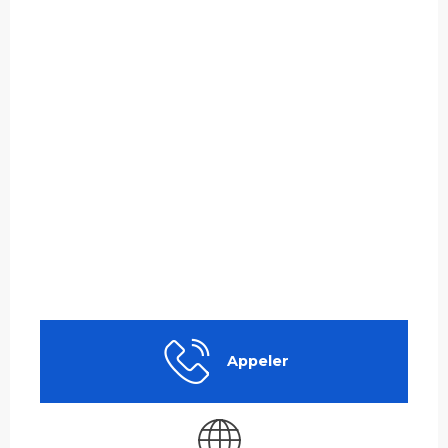
Appeler