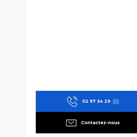
02 97 34 29
▒▒
Contactez-nous