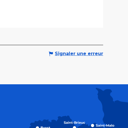
Signaler une erreur