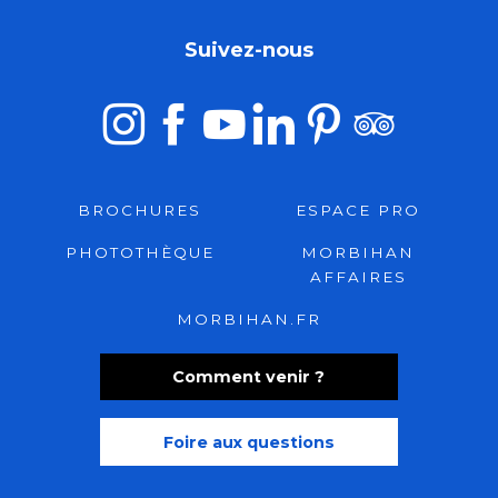
Suivez-nous
BROCHURES
ESPACE PRO
PHOTOTHÈQUE
MORBIHAN
AFFAIRES
MORBIHAN.FR
Comment venir ?
Foire aux questions