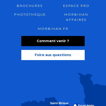
BROCHURES
ESPACE PRO
PHOTOTHÈQUE
MORBIHAN
AFFAIRES
MORBIHAN.FR
Comment venir ?
Foire aux questions