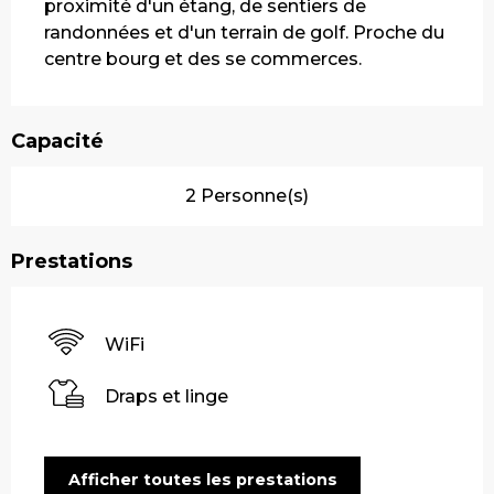
proximité d'un étang, de sentiers de 
randonnées et d'un terrain de golf. Proche du 
centre bourg et des se commerces.
Capacité
2 Personne(s)
Prestations
WiFi
Draps et linge
Afficher toutes les prestations