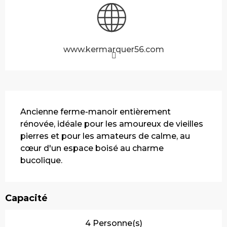
www.kermarquer56.com
Description
Ancienne ferme-manoir entièrement 
rénovée, idéale pour les amoureux de vieilles 
pierres et pour les amateurs de calme, au 
cœur d'un espace boisé au charme 
bucolique.
Capacité
4 Personne(s)