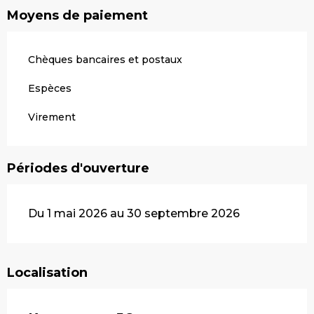
Moyens de paiement
Chèques bancaires et postaux
Espèces
Virement
Périodes d'ouverture
Du 1 mai 2026 au 30 septembre 2026
Localisation