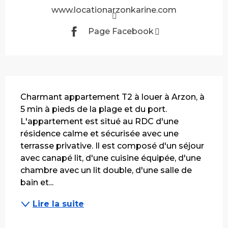
www.locationarzonkarine.com
Page Facebook
Description
Charmant appartement T2 à louer à Arzon, à 
5 min à pieds de la plage et du port. 
L'appartement est situé au RDC d'une 
résidence calme et sécurisée avec une 
terrasse privative. Il est composé d'un séjour 
avec canapé lit, d'une cuisine équipée, d'une 
chambre avec un lit double, d'une salle de 
bain et...
Lire la suite