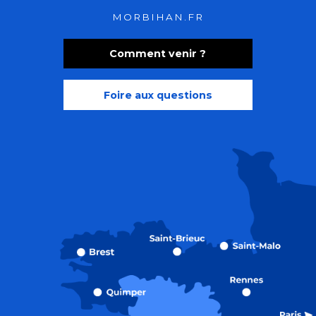
MORBIHAN.FR
Comment venir ?
Foire aux questions