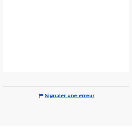
Signaler une erreur