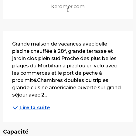
keromer.com
Description
Grande maison de vacances avec belle 
piscine chauffée à 28°, grande terrasse et 
jardin clos plein sud.Proche des plus belles 
plages du Morbihan à pied ou en vélo avec 
les commerces et le port de pêche à 
proximité.Chambres doubles ou triples, 
grande cuisine américaine ouverte sur grand 
séjour avec 2...
Lire la suite
Capacité