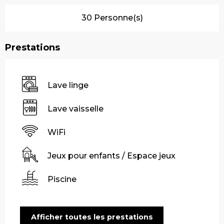
30 Personne(s)
Prestations
Lave linge
Lave vaisselle
WiFi
Jeux pour enfants / Espace jeux
Piscine
Afficher toutes les prestations