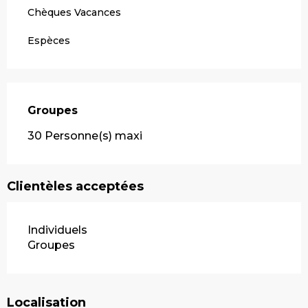
Chèques Vacances
Espèces
Groupes
Groupes
30 Personne(s) maxi
Clientèles acceptées
Individuels
Groupes
Localisation