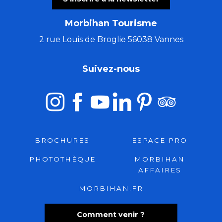
Morbihan Tourisme
2 rue Louis de Broglie 56038 Vannes
Suivez-nous
BROCHURES
ESPACE PRO
PHOTOTHÈQUE
MORBIHAN
AFFAIRES
MORBIHAN.FR
Comment venir ?