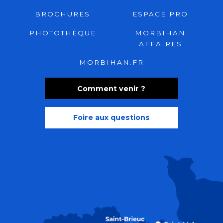
BROCHURES
ESPACE PRO
PHOTOTHÈQUE
MORBIHAN
AFFAIRES
MORBIHAN.FR
Comment venir ?
Foire aux questions