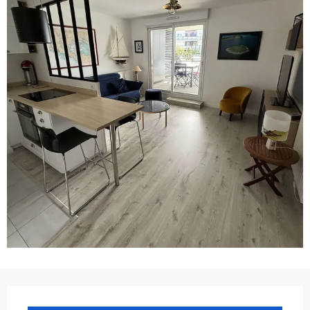
Ouverture et coordonnées