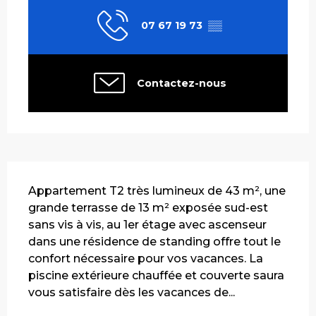
07 67 19 73
▒▒
Contactez-nous
Description
Appartement T2 très lumineux de 43 m², une 
grande terrasse de 13 m² exposée sud-est 
sans vis à vis, au 1er étage avec ascenseur 
dans une résidence de standing offre tout le 
confort nécessaire pour vos vacances. La 
piscine extérieure chauffée et couverte saura 
vous satisfaire dès les vacances de...