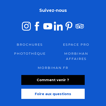
Suivez-nous
BROCHURES
ESPACE PRO
PHOTOTHÈQUE
MORBIHAN
AFFAIRES
MORBIHAN.FR
Comment venir ?
Foire aux questions