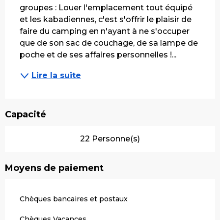
groupes : Louer l'emplacement tout équipé 
et les kabadiennes, c'est s'offrir le plaisir de 
faire du camping en n'ayant à ne s'occuper 
que de son sac de couchage, de sa lampe de 
poche et de ses affaires personnelles !...
Lire la suite
Capacité
22 Personne(s)
Moyens de paiement
Chèques bancaires et postaux
Chèques Vacances