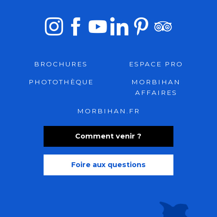
BROCHURES
ESPACE PRO
PHOTOTHÈQUE
MORBIHAN
AFFAIRES
MORBIHAN.FR
Comment venir ?
Foire aux questions