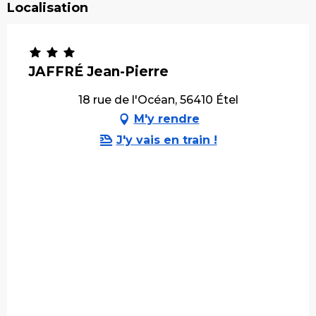
Localisation
JAFFRÉ Jean-Pierre
18 rue de l'Océan, 56410 Étel
M'y rendre
J'y vais en train !