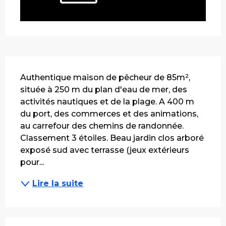
Description
Authentique maison de pêcheur de 85m², 
située à 250 m du plan d'eau de mer, des 
activités nautiques et de la plage. A 400 m 
du port, des commerces et des animations, 
au carrefour des chemins de randonnée. 
Classement 3 étoiles. Beau jardin clos arboré 
exposé sud avec terrasse (jeux extérieurs 
pour...
Lire la suite