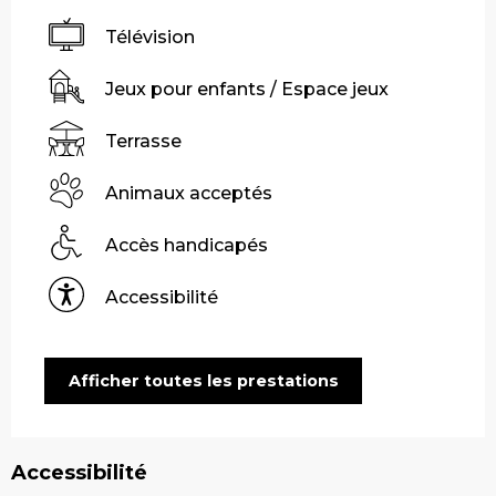
Télévision
Jeux pour enfants / Espace jeux
Terrasse
Animaux acceptés
Accès handicapés
Accessibilité
Afficher toutes les prestations
Accessibilité