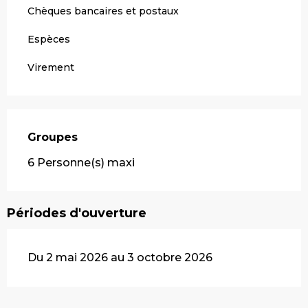
Chèques bancaires et postaux
Espèces
Virement
Groupes
Groupes
6 Personne(s) maxi
Périodes d'ouverture
Du 2 mai 2026 au 3 octobre 2026