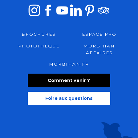
BROCHURES
ESPACE PRO
PHOTOTHÈQUE
MORBIHAN
AFFAIRES
MORBIHAN.FR
Comment venir ?
Foire aux questions