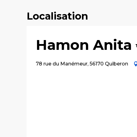
Localisation
Hamon Anita
78 rue du Manémeur, 56170 Quiberon