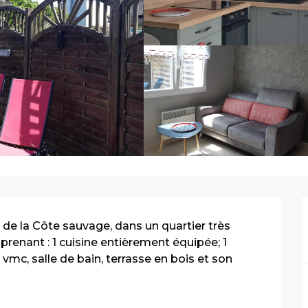
de la Côte sauvage, dans un quartier très 
renant : 1 cuisine entièrement équipée; 1 
 vmc, salle de bain, terrasse en bois et son 