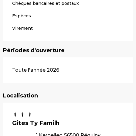
Chèques bancaires et postaux
Espèces
Virement
Périodes d'ouverture
Toute l'année 2026
Localisation
Gites Ty Familh
1 Kerbellec, 56500 Réguiny