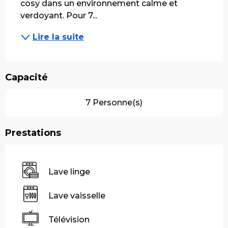
cosy dans un environnement calme et 
verdoyant. Pour 7...
Lire la suite
Capacité
7 Personne(s)
Prestations
Lave linge
Lave vaisselle
Télévision