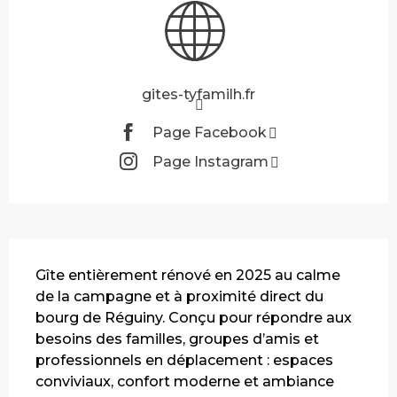
gites-tyfamilh.fr
Page Facebook
Page Instagram
Description
Gîte entièrement rénové en 2025 au calme 
de la campagne et à proximité direct du 
bourg de Réguiny. Conçu pour répondre aux 
besoins des familles, groupes d’amis et 
professionnels en déplacement : espaces 
conviviaux, confort moderne et ambiance 