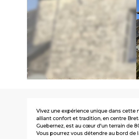
Description
Vivez une expérience unique dans cette ma
alliant confort et tradition, en centre Bret
Guebernez, est au cœur d'un terrain de 80
Vous pourrez vous détendre au bord de la