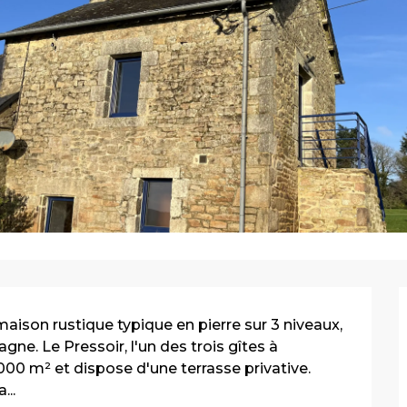
ison rustique typique en pierre sur 3 niveaux, 
agne. Le Pressoir, l'un des trois gîtes à 
00 m² et dispose d'une terrasse privative. 
...