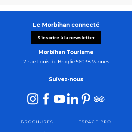
Le Morbihan connecté
S'inscrire à la newsletter
Morbihan Tourisme
2 rue Louis de Broglie 56038 Vannes
Suivez-nous
BROCHURES
ESPACE PRO