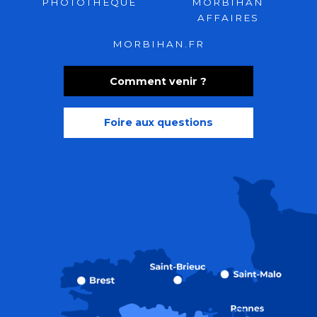
PHOTOTHÈQUE
MORBIHAN
AFFAIRES
MORBIHAN.FR
Comment venir ?
Foire aux questions