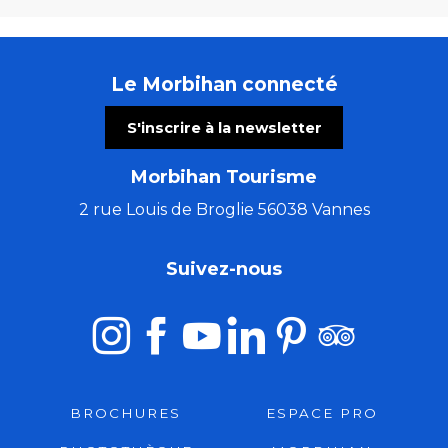
Le Morbihan connecté
S'inscrire à la newsletter
Morbihan Tourisme
2 rue Louis de Broglie 56038 Vannes
Suivez-nous
BROCHURES
ESPACE PRO