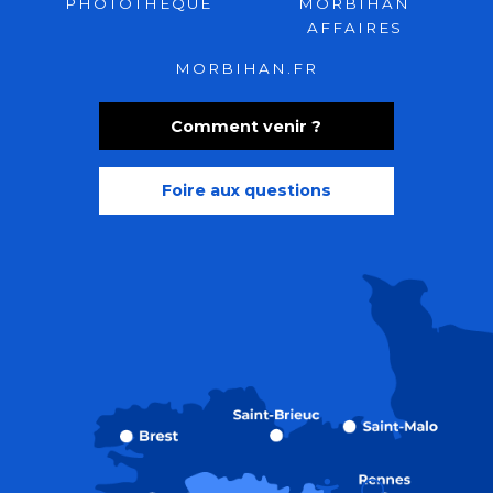
PHOTOTHÈQUE
MORBIHAN
AFFAIRES
MORBIHAN.FR
Comment venir ?
Foire aux questions