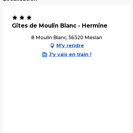
Gites de Moulin Blanc - Hermine
8 Moulin Blanc, 56320 Meslan
M'y rendre
J'y vais en train !