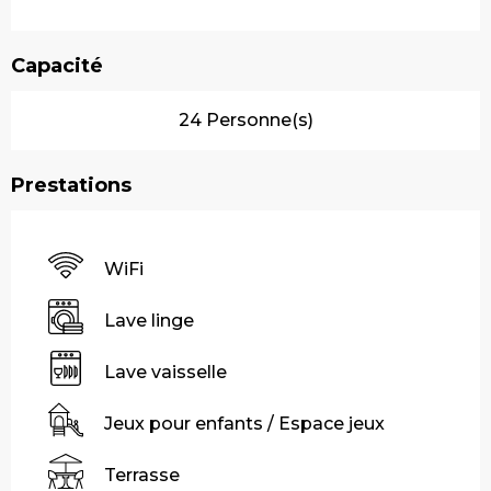
Capacité
24 Personne(s)
Prestations
WiFi
Lave linge
Lave vaisselle
Jeux pour enfants / Espace jeux
Terrasse