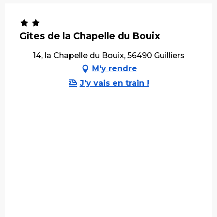
Gîtes de la Chapelle du Bouix
14, la Chapelle du Bouix, 56490 Guilliers
M'y rendre
J'y vais en train !