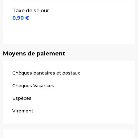
Taxe de séjour
0,90 €
Moyens de paiement
Chèques bancaires et postaux
Chèques Vacances
Espèces
Virement