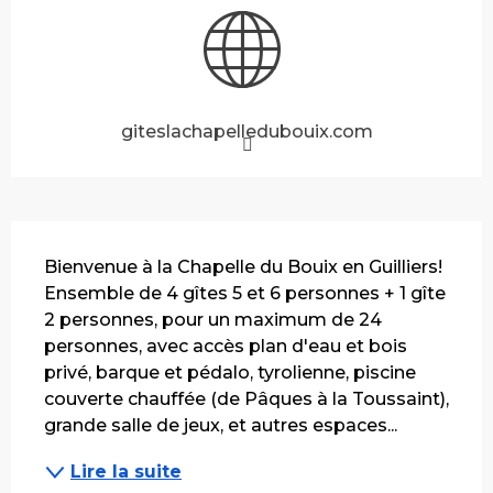
giteslachapelledubouix.com
Description
Bienvenue à la Chapelle du Bouix en Guilliers! 
Ensemble de 4 gîtes 5 et 6 personnes + 1 gîte 
2 personnes, pour un maximum de 24 
personnes, avec accès plan d'eau et bois 
privé, barque et pédalo, tyrolienne, piscine 
couverte chauffée (de Pâques à la Toussaint), 
grande salle de jeux, et autres espaces...
Lire la suite