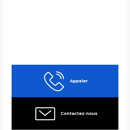
Appeler
Contactez-nous