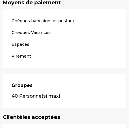
Moyens de paiement
Chèques bancaires et postaux
Chèques Vacances
Espèces
Virement
Groupes
Groupes
40 Personne(s) maxi
Clientèles acceptées