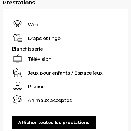
Prestations
WiFi
Draps et linge
Blanchisserie
Télévision
Jeux pour enfants / Espace jeux
Piscine
Animaux acceptés
Afficher toutes les prestations