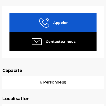
Ouverture et coordonnées
Appeler
Contactez-nous
Capacité
6 Personne(s)
Localisation