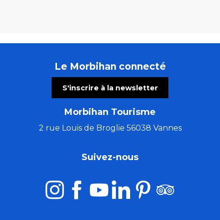
Le Morbihan connecté
S'inscrire à la newsletter
Morbihan Tourisme
2 rue Louis de Broglie 56038 Vannes
Suivez-nous