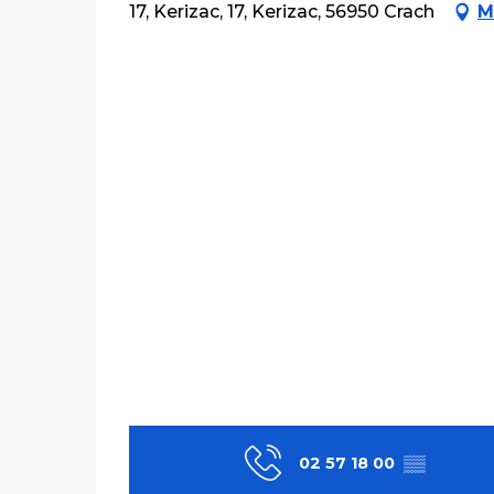
17, Kerizac, 17, Kerizac, 56950 Crach
M
02 57 18 00
▒▒