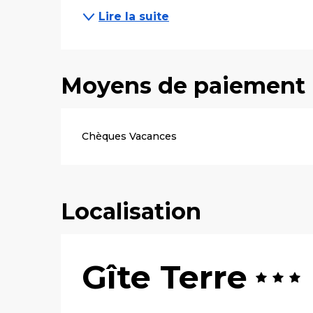
Lire la suite
Moyens de paiement
Chèques Vacances
Localisation
Gîte Terre