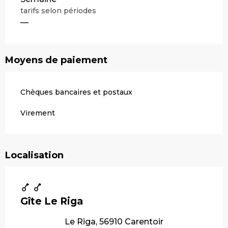
tarifs selon périodes
—
Moyens de paiement
Chèques bancaires et postaux
Virement
Localisation
Gîte Le Riga
Le Riga, 56910 Carentoir