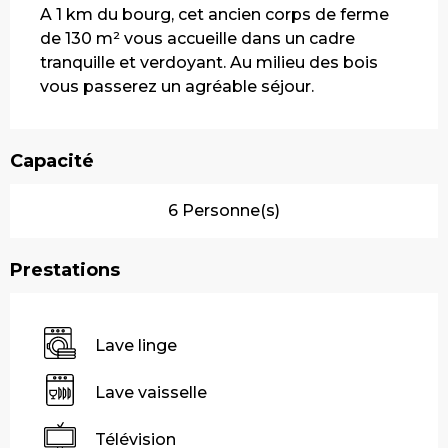
A 1 km du bourg, cet ancien corps de ferme 
de 130 m² vous accueille dans un cadre 
tranquille et verdoyant. Au milieu des bois 
vous passerez un agréable séjour.
Capacité
6 Personne(s)
Prestations
Lave linge
Lave vaisselle
Télévision