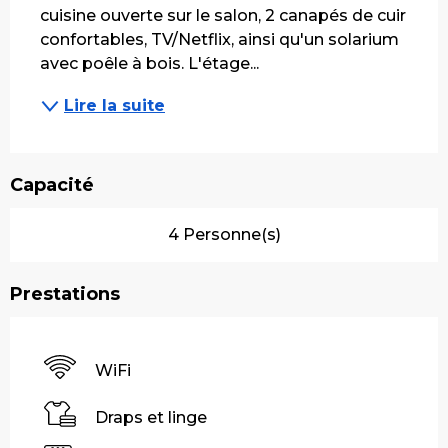
cuisine ouverte sur le salon, 2 canapés de cuir 
confortables, TV/Netflix, ainsi qu'un solarium 
avec poêle à bois. L'étage...
Lire la suite
Capacité
4 Personne(s)
Prestations
WiFi
Draps et linge