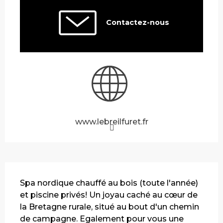
Contactez-nous
www.lebreilfuret.fr
Description
Spa nordique chauffé au bois (toute l'année) 
et piscine privés! Un joyau caché au cœur de 
la Bretagne rurale, situé au bout d'un chemin 
de campagne. Egalement pour vous une 