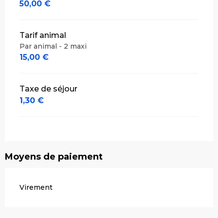
50,00 €
Tarif animal
Par animal - 2 maxi
15,00 €
Taxe de séjour
1,30 €
Moyens de paiement
Virement