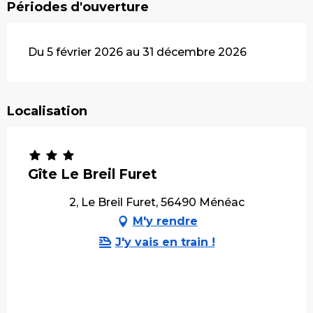
Périodes d'ouverture
Du 5 février 2026 au 31 décembre 2026
Localisation
Gîte Le Breil Furet
2, Le Breil Furet, 56490 Ménéac
M'y rendre
J'y vais en train !