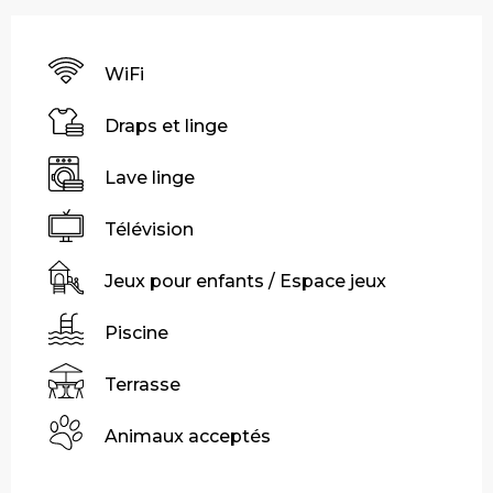
WiFi
Draps et linge
Lave linge
Télévision
Jeux pour enfants / Espace jeux
Piscine
Terrasse
Animaux acceptés