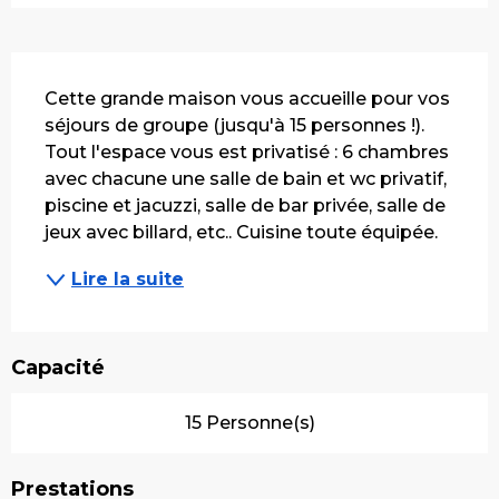
Description
Cette grande maison vous accueille pour vos 
séjours de groupe (jusqu'à 15 personnes !). 
Tout l'espace vous est privatisé : 6 chambres 
avec chacune une salle de bain et wc privatif, 
piscine et jacuzzi, salle de bar privée, salle de 
jeux avec billard, etc.. Cuisine toute équipée.
Lire la suite
Capacité
15 Personne(s)
Prestations