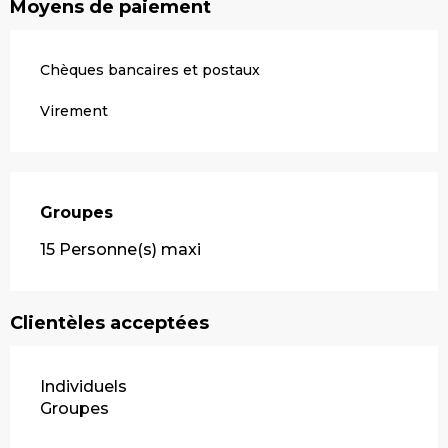
Moyens de paiement
Chèques bancaires et postaux
Virement
Groupes
Groupes
15 Personne(s) maxi
Clientèles acceptées
Individuels
Groupes