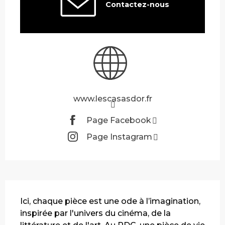
Contactez-nous
www.lescasasdor.fr
Page Facebook
Page Instagram
Description
Ici, chaque pièce est une ode à l’imagination, 
inspirée par l'univers du cinéma, de la 