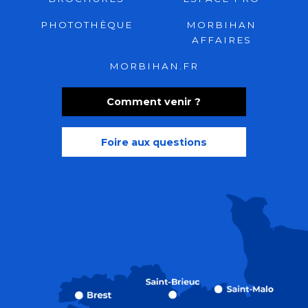
PHOTOTHÈQUE
MORBIHAN
AFFAIRES
MORBIHAN.FR
Comment venir ?
Foire aux questions