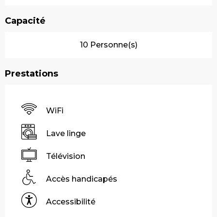
Capacité
10 Personne(s)
Prestations
WiFi
Lave linge
Télévision
Accès handicapés
Accessibilité