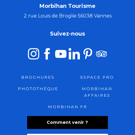
Morbihan Tourisme
2 rue Louis de Broglie 56038 Vannes
Suivez-nous
BROCHURES
ESPACE PRO
PHOTOTHÈQUE
MORBIHAN
AFFAIRES
MORBIHAN.FR
Comment venir ?