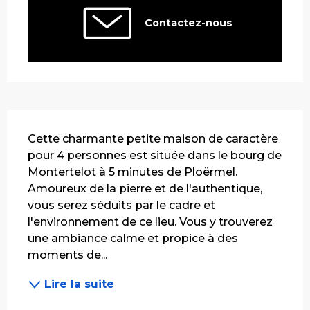
Contactez-nous
Description
Cette charmante petite maison de caractère 
pour 4 personnes est située dans le bourg de 
Montertelot à 5 minutes de Ploërmel. 
Amoureux de la pierre et de l'authentique, 
vous serez séduits par le cadre et 
l'environnement de ce lieu. Vous y trouverez 
une ambiance calme et propice à des 
moments de...
Lire la suite