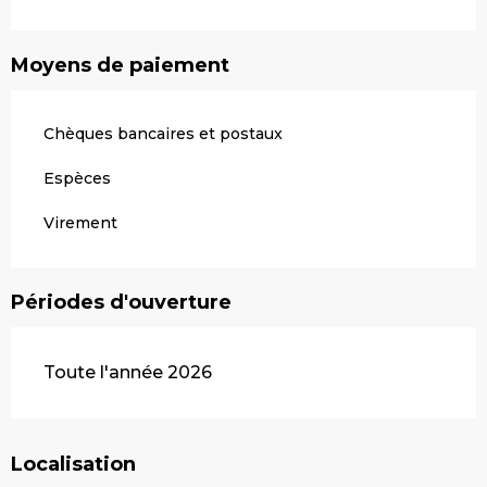
Moyens de paiement
Chèques bancaires et postaux
Espèces
Virement
Périodes d'ouverture
Toute l'année 2026
Localisation