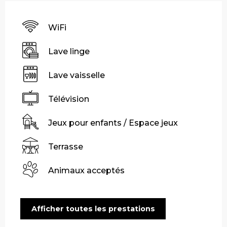
WiFi
Lave linge
Lave vaisselle
Télévision
Jeux pour enfants / Espace jeux
Terrasse
Animaux acceptés
Afficher toutes les prestations