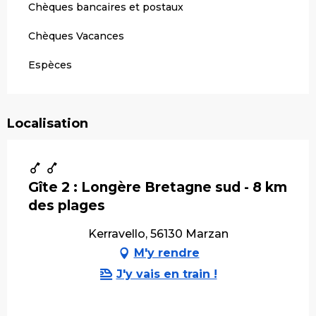
Chèques bancaires et postaux
Chèques Vacances
Espèces
Localisation
Gîte 2 : Longère Bretagne sud - 8 km
des plages
Kerravello, 56130 Marzan
M'y rendre
J'y vais en train !