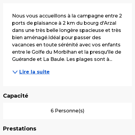
Description
Nous vous accueillons à la campagne entre 2 
ports de plaisance à 2 km du bourg d'Arzal 
dans une très belle longère spacieuse et très 
bien aménagé.Idéal pour passer des 
vacances en toute sérénité avec vos enfants 
entre le Golfe du Morbihan et la presqu'île de 
Guérande et La Baule. Les plages sont à...
Lire la suite
Capacité
6 Personne(s)
Prestations