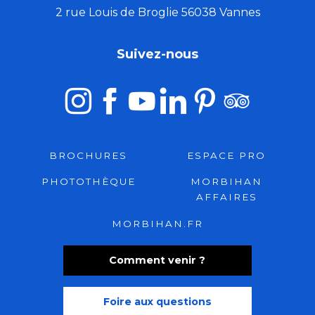
2 rue Louis de Broglie 56038 Vannes
Suivez-nous
BROCHURES
ESPACE PRO
PHOTOTHÈQUE
MORBIHAN
AFFAIRES
MORBIHAN.FR
Comment venir ?
Foire aux questions